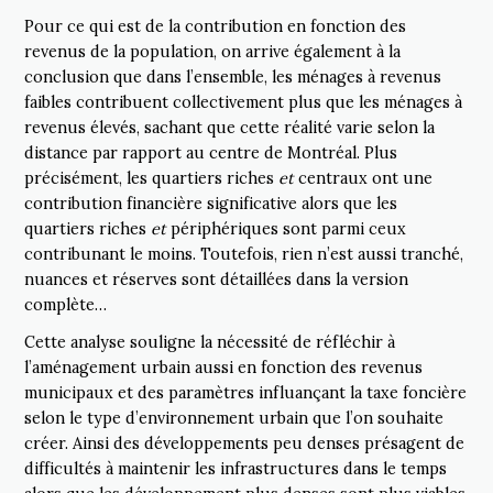
Pour ce qui est de la contribution en fonction des
revenus de la population, on arrive également à la
conclusion que dans l’ensemble, les ménages à revenus
faibles contribuent collectivement plus que les ménages à
revenus élevés, sachant que cette réalité varie selon la
distance par rapport au centre de Montréal. Plus
précisément, les quartiers riches
et
centraux ont une
contribution financière significative alors que les
quartiers riches
et
périphériques sont parmi ceux
contribunant le moins. Toutefois, rien n’est aussi tranché,
nuances et réserves sont détaillées dans la version
complète…
Cette analyse souligne la nécessité de réfléchir à
l’aménagement urbain aussi en fonction des revenus
municipaux et des paramètres influançant la taxe foncière
selon le type d’environnement urbain que l’on souhaite
créer. Ainsi des développements peu denses présagent de
difficultés à maintenir les infrastructures dans le temps