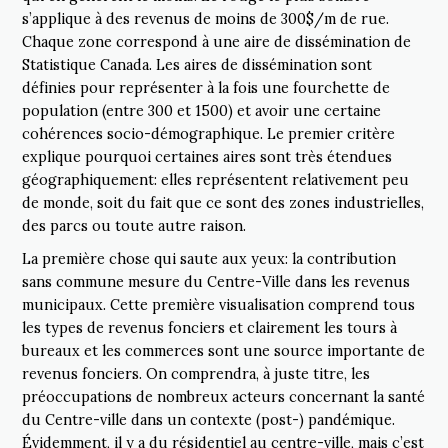
s’applique à des revenus de moins de 300$/m de rue.
Chaque zone correspond à une aire de dissémination de
Statistique Canada. Les aires de dissémination sont
définies pour représenter à la fois une fourchette de
population (entre 300 et 1500) et avoir une certaine
cohérences socio-démographique. Le premier critère
explique pourquoi certaines aires sont très étendues
géographiquement: elles représentent relativement peu
de monde, soit du fait que ce sont des zones industrielles,
des parcs ou toute autre raison.
La première chose qui saute aux yeux: la contribution
sans commune mesure du Centre-Ville dans les revenus
municipaux. Cette première visualisation comprend tous
les types de revenus fonciers et clairement les tours à
bureaux et les commerces sont une source importante de
revenus fonciers. On comprendra, à juste titre, les
préoccupations de nombreux acteurs concernant la santé
du Centre-ville dans un contexte (post-) pandémique.
Évidemment, il y a du résidentiel au centre-ville, mais c’est