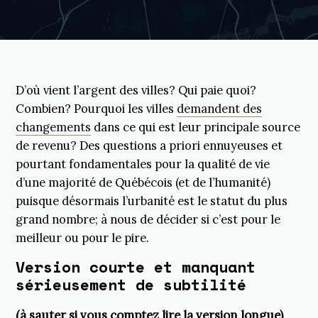
D’où vient l’argent des villes? Qui paie quoi?
Combien? Pourquoi les villes
demandent des
changements
dans ce qui est leur principale source
de revenu? Des questions a priori ennuyeuses et
pourtant fondamentales pour la qualité de vie
d’une majorité de Québécois (et de l’humanité)
puisque désormais l’urbanité est le statut du plus
grand nombre; à nous de décider si c’est pour le
meilleur ou pour le pire.
Version courte et manquant
sérieusement de subtilité
(à sauter si vous comptez lire la version longue)