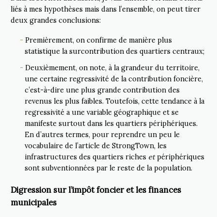
liés à mes hypothèses mais dans l’ensemble, on peut tirer
deux grandes conclusions:
Premièrement, on confirme de manière plus
statistique la surcontribution des quartiers centraux;
Deuxièmement, on note, à la grandeur du territoire,
une certaine regressivité de la contribution foncière,
c’est-à-dire une plus grande contribution des
revenus les plus faibles. Toutefois, cette tendance à la
regressivité a une variable géographique et se
manifeste surtout dans les quartiers périphériques.
En d’autres termes, pour reprendre un peu le
vocabulaire de l’article de StrongTown, les
infrastructures des quartiers riches
et
périphériques
sont subventionnées par le reste de la population.
Digression sur l’impôt foncier et les finances
municipales