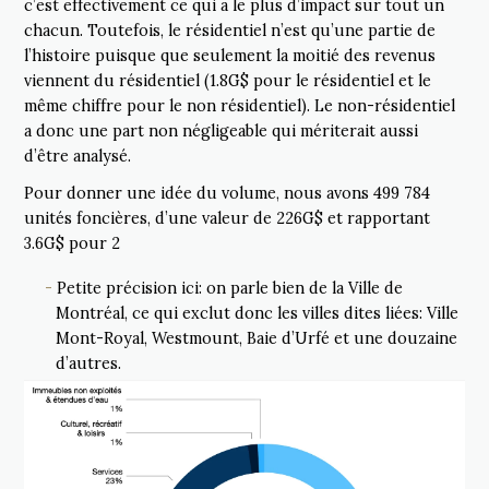
c’est effectivement ce qui a le plus d’impact sur tout un
chacun. Toutefois, le résidentiel n’est qu’une partie de
l’histoire puisque que seulement la moitié des revenus
viennent du résidentiel (1.8G$ pour le résidentiel et le
même chiffre pour le non résidentiel). Le non-résidentiel
a donc une part non négligeable qui mériterait aussi
d’être analysé.
Pour donner une idée du volume, nous avons 499 784
unités foncières, d’une valeur de 226G$ et rapportant
3.6G$ pour 2
Petite précision ici: on parle bien de la Ville de
Montréal, ce qui exclut donc les villes dites liées: Ville
Mont-Royal, Westmount, Baie d’Urfé et une douzaine
d’autres.