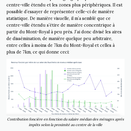
centre-ville étendu et les zones plus périphériques. Il est
possible d’essayer de représenter celle-ci de manière
statistique. De manière visuelle, il m’a semblé que ce
centre-ville étendu s’étire de manière concentrique à
partir du Mont-Royal à peu près. J’ai donc divisé les aires
de dissémination, de manière quelque peu arbitraire,
entre celles à moins de 7km du Mont-Royal et celles à
plus de 7km, ce qui donne ceci:
Contribution foncière en fonction du salaire médian des ménages après
impôts selon la proximité au centre de la ville