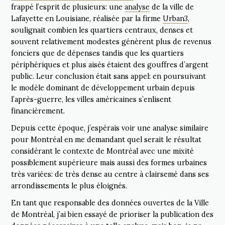
frappé l’esprit de plusieurs: une
analyse
de la ville de
Lafayette en Louisiane, réalisée par la firme
Urban3
,
soulignait combien les quartiers centraux, denses et
souvent relativement modestes génèrent plus de revenus
fonciers que de dépenses tandis que les quartiers
périphériques et plus aisés étaient des gouffres d’argent
public. Leur conclusion était sans appel: en poursuivant
le modèle dominant de développement urbain depuis
l’après-guerre, les villes américaines s’enlisent
financièrement.
Depuis cette époque, j’espérais voir une analyse similaire
pour Montréal en me demandant quel serait le résultat
considérant le contexte de Montréal avec une mixité
possiblement supérieure mais aussi des formes urbaines
très variées: de très dense au centre à clairsemé dans ses
arrondissements le plus éloignés.
En tant que responsable des données ouvertes de la Ville
de Montréal, j’ai bien essayé de prioriser la publication des