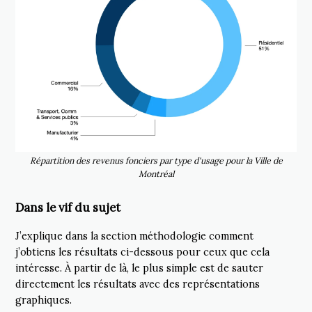
Répartition des revenus fonciers par type d'usage pour la Ville de
Montréal
Dans le vif du sujet
J’explique dans la section méthodologie comment
j’obtiens les résultats ci-dessous pour ceux que cela
intéresse. À partir de là, le plus simple est de sauter
directement les résultats avec des représentations
graphiques.