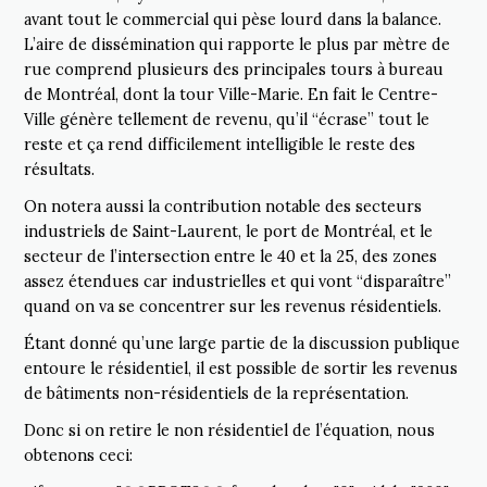
avant tout le commercial qui pèse lourd dans la balance.
L’aire de dissémination qui rapporte le plus par mètre de
rue comprend plusieurs des principales tours à bureau
de Montréal, dont la tour Ville-Marie. En fait le Centre-
Ville génère tellement de revenu, qu’il “écrase” tout le
reste et ça rend difficilement intelligible le reste des
résultats.
On notera aussi la contribution notable des secteurs
industriels de Saint-Laurent, le port de Montréal, et le
secteur de l’intersection entre le 40 et la 25, des zones
assez étendues car industrielles et qui vont “disparaître”
quand on va se concentrer sur les revenus résidentiels.
Étant donné qu’une large partie de la discussion publique
entoure le résidentiel, il est possible de sortir les revenus
de bâtiments non-résidentiels de la représentation.
Donc si on retire le non résidentiel de l’équation, nous
obtenons ceci: