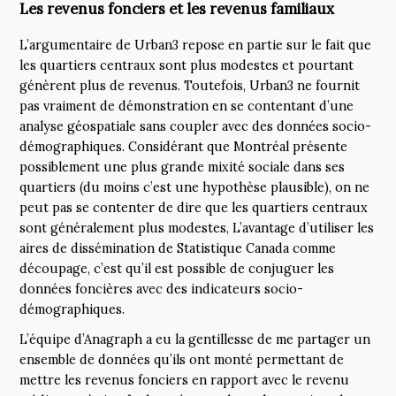
Les revenus fonciers et les revenus familiaux
L’argumentaire de Urban3 repose en partie sur le fait que
les quartiers centraux sont plus modestes et pourtant
génèrent plus de revenus. Toutefois, Urban3 ne fournit
pas vraiment de démonstration en se contentant d’une
analyse géospatiale sans coupler avec des données socio-
démographiques. Considérant que Montréal présente
possiblement une plus grande mixité sociale dans ses
quartiers (du moins c’est une hypothèse plausible), on ne
peut pas se contenter de dire que les quartiers centraux
sont généralement plus modestes, L’avantage d’utiliser les
aires de dissémination de Statistique Canada comme
découpage, c’est qu’il est possible de conjuguer les
données foncières avec des indicateurs socio-
démographiques.
L’équipe d’Anagraph a eu la gentillesse de me partager un
ensemble de données qu’ils ont monté permettant de
mettre les revenus fonciers en rapport avec le revenu