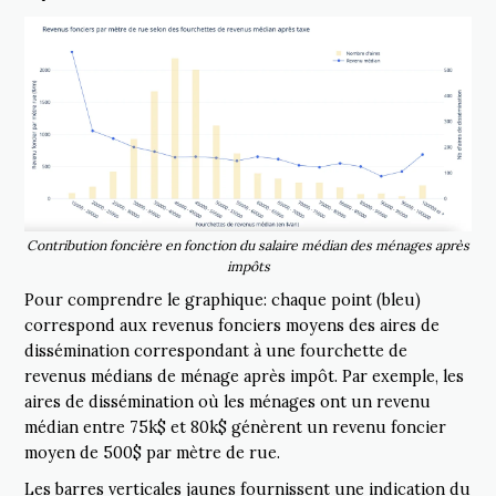
Contribution foncière en fonction du salaire médian des ménages après
impôts
Pour comprendre le graphique: chaque point (bleu)
correspond aux revenus fonciers moyens des aires de
dissémination correspondant à une fourchette de
revenus médians de ménage après impôt. Par exemple, les
aires de dissémination où les ménages ont un revenu
médian entre 75k$ et 80k$ génèrent un revenu foncier
moyen de 500$ par mètre de rue.
Les barres verticales jaunes fournissent une indication du