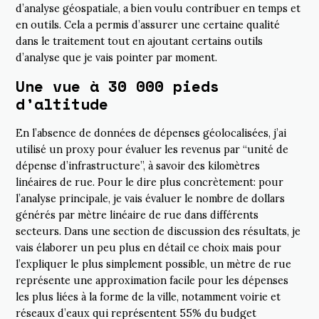
d’analyse géospatiale, a bien voulu contribuer en temps et
en outils. Cela a permis d’assurer une certaine qualité
dans le traitement tout en ajoutant certains outils
d’analyse que je vais pointer par moment.
Une vue à 30 000 pieds
d’altitude
En l’absence de données de dépenses géolocalisées, j’ai
utilisé un proxy pour évaluer les revenus par “unité de
dépense d’infrastructure”, à savoir des kilomètres
linéaires de rue. Pour le dire plus concrètement: pour
l’analyse principale, je vais évaluer le nombre de dollars
générés par mètre linéaire de rue dans différents
secteurs. Dans une section de discussion des résultats, je
vais élaborer un peu plus en détail ce choix mais pour
l’expliquer le plus simplement possible, un mètre de rue
représente une approximation facile pour les dépenses
les plus liées à la forme de la ville, notamment voirie et
réseaux d’eaux qui représentent 55% du budget