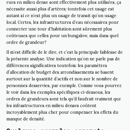
rues en milieu dense sont effectivement plus utilisées, ça
nécessite aussi plus d’artères; toutefois cet usage est
autant si ce n’est plus un usage de transit qu’un usage
local. Certes, les infrastructures d’eau nécessaires pour
connecter une tour d’habitation sont sûrement plus
coûteuses que celles pour un bungalow, mais dans quel
ordre de grandeur?
Il m’est difficile de le dire, et c’est la principale faiblesse de
la présente analyse. Une indication qu’on ne parle pas de
différences significatives toutefois: les paramètres
d’allocation de budget des arrondissements se basent
surtout sur la quantité d’actifs et non sur le nombre de
personnes desservies, par exemple. Comme vous pourrez
le voir dans les exemples spécifiques ci-dessous, les
ordres de grandeurs sont tels qu’il faudrait vraiment que
les infrastructures en milieu denses coûtent
incroyablement plus cher pour compenser les effets du
manque de densité.