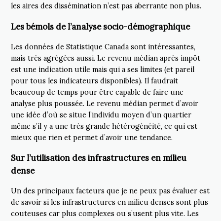
les aires des dissémination n’est pas aberrante non plus.
Les bémols de l’analyse socio-démographique
Les données de Statistique Canada sont intéressantes,
mais très agrégées aussi. Le revenu médian après impôt
est une indication utile mais qui a ses limites (et pareil
pour tous les indicateurs disponibles). Il faudrait
beaucoup de temps pour être capable de faire une
analyse plus poussée. Le revenu médian permet d’avoir
une idée d’où se situe l’individu moyen d’un quartier
même s’il y a une très grande hétérogénéité, ce qui est
mieux que rien et permet d’avoir une tendance.
Sur l’utilisation des infrastructures en milieu
dense
Un des principaux facteurs que je ne peux pas évaluer est
de savoir si les infrastructures en milieu denses sont plus
couteuses car plus complexes ou s’usent plus vite. Les