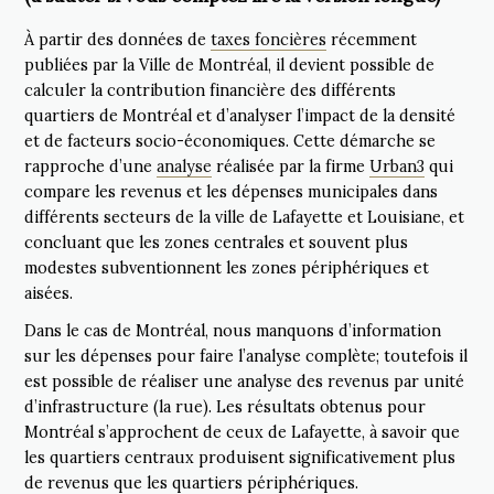
À partir des données de
taxes foncières
récemment
publiées par la Ville de Montréal, il devient possible de
calculer la contribution financière des différents
quartiers de Montréal et d’analyser l’impact de la densité
et de facteurs socio-économiques. Cette démarche se
rapproche d’une
analyse
réalisée par la firme
Urban3
qui
compare les revenus et les dépenses municipales dans
différents secteurs de la ville de Lafayette et Louisiane, et
concluant que les zones centrales et souvent plus
modestes subventionnent les zones périphériques et
aisées.
Dans le cas de Montréal, nous manquons d’information
sur les dépenses pour faire l’analyse complète; toutefois il
est possible de réaliser une analyse des revenus par unité
d’infrastructure (la rue). Les résultats obtenus pour
Montréal s’approchent de ceux de Lafayette, à savoir que
les quartiers centraux produisent significativement plus
de revenus que les quartiers périphériques.