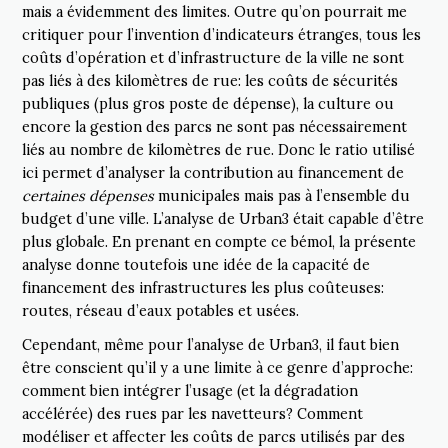
mais a évidemment des limites. Outre qu’on pourrait me
critiquer pour l’invention d’indicateurs étranges, tous les
coûts d’opération et d’infrastructure de la ville ne sont
pas liés à des kilomètres de rue: les coûts de sécurités
publiques (plus gros poste de dépense), la culture ou
encore la gestion des parcs ne sont pas nécessairement
liés au nombre de kilomètres de rue. Donc le ratio utilisé
ici permet d’analyser la contribution au financement de
certaines dépenses
municipales mais pas à l’ensemble du
budget d’une ville. L’analyse de Urban3 était capable d’être
plus globale. En prenant en compte ce bémol, la présente
analyse donne toutefois une idée de la capacité de
financement des infrastructures les plus coûteuses:
routes, réseau d’eaux potables et usées.
Cependant, même pour l’analyse de Urban3, il faut bien
être conscient qu’il y a une limite à ce genre d’approche:
comment bien intégrer l’usage (et la dégradation
accélérée) des rues par les navetteurs? Comment
modéliser et affecter les coûts de parcs utilisés par des