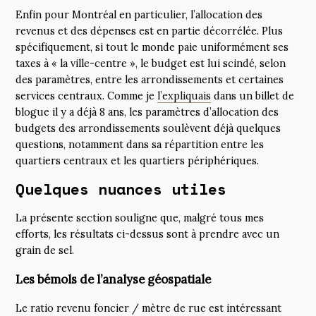
Enfin pour Montréal en particulier, l’allocation des
revenus et des dépenses est en partie décorrélée. Plus
spécifiquement, si tout le monde paie uniformément ses
taxes à « la ville-centre », le budget est lui scindé, selon
des paramètres, entre les arrondissements et certaines
services centraux. Comme je
l’expliquais
dans un billet de
blogue il y a déjà 8 ans, les paramètres d’allocation des
budgets des arrondissements soulèvent déjà quelques
questions, notamment dans sa répartition entre les
quartiers centraux et les quartiers périphériques.
Quelques nuances utiles
La présente section souligne que, malgré tous mes
efforts, les résultats ci-dessus sont à prendre avec un
grain de sel.
Les bémols de l’analyse géospatiale
Le ratio revenu foncier / mètre de rue est intéressant