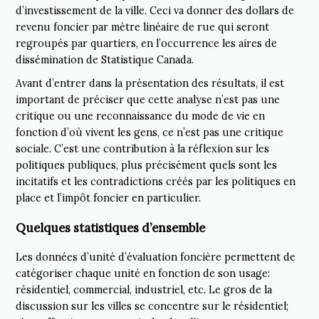
d’investissement de la ville. Ceci va donner des dollars de
revenu foncier par mètre linéaire de rue qui seront
regroupés par quartiers, en l’occurrence les aires de
dissémination de Statistique Canada.
Avant d’entrer dans la présentation des résultats, il est
important de préciser que cette analyse n’est pas une
critique ou une reconnaissance du mode de vie en
fonction d’où vivent les gens, ce n’est pas une critique
sociale. C’est une contribution à la réflexion sur les
politiques publiques, plus précisément quels sont les
incitatifs et les contradictions créés par les politiques en
place et l’impôt foncier en particulier.
Quelques statistiques d’ensemble
Les données d’unité d’évaluation foncière permettent de
catégoriser chaque unité en fonction de son usage:
résidentiel, commercial, industriel, etc. Le gros de la
discussion sur les villes se concentre sur le résidentiel;