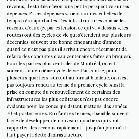
revenus, il est utile d’avoir une petite perspective sur les
dépenses. Et ces dépenses varient sur des échelles de
temps très importantes. Des infrastructures comme les
réseaux d’eaux (et par extension ce qui va « dessus », les
routes) ont des cycles de vie qui s’étendent sur plusieurs
décennies, souvent une bonne cinquantaine d’années
quand ce n’est pas plus (il arrivait encore récemment de
refaire des conduites d’eau centenaires faites en briques).
Pour les parties plus centrales de Montréal, on est
souvent au deuxième cycle de vie. Par contre, pour
plusieurs quartiers, surtout au format banlieue, on n’est
pas toujours rendu au terme du premier cycle. Ainsi la
prise en compte du renouvellement de certaines des
infrastructures les plus coûteuses n’est pas encore
évidente pour les zones qui datent, mettons, des années
70 et postérieures. En d’autres termes, il semble souvent
facile de développer de nouveaux quartiers qui vont
rapporter des revenus rapidement… jusqu’au jour où il
faut payer la dette d’infrastructure.