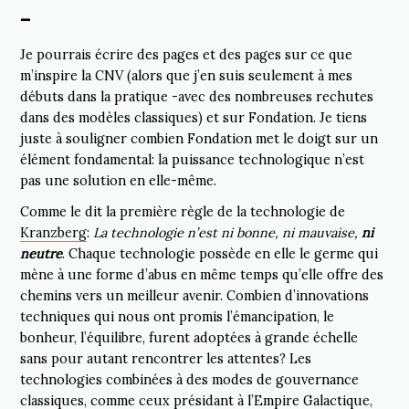
–
Je pourrais écrire des pages et des pages sur ce que
m’inspire la CNV (alors que j’en suis seulement à mes
débuts dans la pratique -avec des nombreuses rechutes
dans des modèles classiques) et sur Fondation. Je tiens
juste à souligner combien Fondation met le doigt sur un
élément fondamental: la puissance technologique n’est
pas une solution en elle-même.
Comme le dit la première règle de la technologie de
Kranzberg
:
La technologie n’est ni bonne, ni mauvaise,
ni
neutre
. Chaque technologie possède en elle le germe qui
mène à une forme d’abus en même temps qu’elle offre des
chemins vers un meilleur avenir. Combien d’innovations
techniques qui nous ont promis l’émancipation, le
bonheur, l’équilibre, furent adoptées à grande échelle
sans pour autant rencontrer les attentes? Les
technologies combinées à des modes de gouvernance
classiques, comme ceux présidant à l’Empire Galactique,