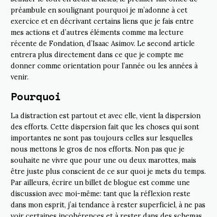
préambule en soulignant pourquoi je m’adonne à cet
exercice et en décrivant certains liens que je fais entre
mes actions et d’autres éléments comme ma lecture
récente de Fondation, d’Isaac Asimov. Le second article
entrera plus directement dans ce que je compte me
donner comme orientation pour l’année ou les années à
venir.
Pourquoi
La distraction est partout et avec elle, vient la dispersion
des efforts. Cette dispersion fait que les choses qui sont
importantes ne sont pas toujours celles sur lesquelles
nous mettons le gros de nos efforts. Non pas que je
souhaite ne vivre que pour une ou deux marottes, mais
être juste plus conscient de ce sur quoi je mets du temps.
Par ailleurs, écrire un billet de blogue est comme une
discussion avec moi-même: tant que la réflexion reste
dans mon esprit, j’ai tendance à rester superficiel, à ne pas
voir certaines incohérences et à rester dans des schemas