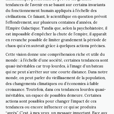
tendances de l’avenir en se basant sur certains invariants
du fonctionnement humain appliqués à l’échelle des
civilisations. Ce faisant, le scientifique en question prévoit
l’effondrement, sur plusieurs centaines d’années, de
l’Empire Galactique. Tandis que, selon la psychohistoire, il
est impossible d’empêcher la chute de l’empire, il apparaît
en revanche possible de limiter grandement la période de
chaos qui s’en suivrait grâce à quelques actions précises.
Cette vision donne une compréhension riche et utile du
monde : à l’échelle d’une société, certaines tendances sont
quasi-inévitables car trop lourdes, à l’image d’un bateau
qui ne peut s’arrêter sur une courte distance. Dans notre
monde, on peut parler du vieillissement de la population,
des changements climatiques ou d’économies à faible
croissance. Toutefois, dans ces tendances lourdes quasi-
inévitables, un espace de possibles demeure. Certaines
actions sont possibles pour changer l’impact de ces
tendances ou encore influencer ce qui se produira
“après”. C’est, à mes yeux, un message important. Face aux