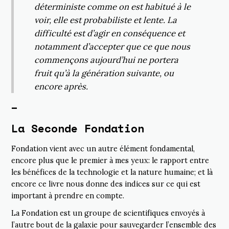
déterministe comme on est habitué à le
voir, elle est probabiliste et lente. La
difficulté est d’agir en conséquence et
notamment d’accepter que ce que nous
commençons aujourd’hui ne portera
fruit qu’à la génération suivante, ou
encore après.
–
La Seconde Fondation
Fondation vient avec un autre élément fondamental,
encore plus que le premier à mes yeux: le rapport entre
les bénéfices de la technologie et la nature humaine; et là
encore ce livre nous donne des indices sur ce qui est
important à prendre en compte.
La Fondation est un groupe de scientifiques envoyés à
l’autre bout de la galaxie pour sauvegarder l’ensemble des