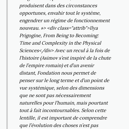
produisent dans des circonstances
opportunes, envahir tout le système,
engendrer un régime de fonctionnement
nouveau. »> <div class="attrib">Ilya
Prigogine, From Being to Becoming:
Time and Complexity in the Physical
Sciences</div> Avec un recul à la fois de
l’histoire (Asimov s’est inspiré de la chute
de l’empire romain) et d’un avenir
distant, Fondation nous permet de
penser sur le long terme et d’un point de
vue systémique, selon des dimensions
que ne sont pas nécessairement
naturelles pour l’humain, mais pourtant
tout à fait incontournables. Selon cette
lentille, il est important de comprendre
que l’évolution des choses n’est pas