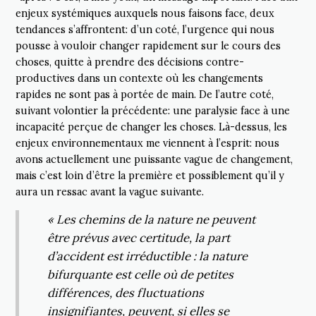
enjeux systémiques auxquels nous faisons face, deux
tendances s’affrontent: d’un coté, l’urgence qui nous
pousse à vouloir changer rapidement sur le cours des
choses, quitte à prendre des décisions contre-
productives dans un contexte où les changements
rapides ne sont pas à portée de main. De l’autre coté,
suivant volontier la précédente: une paralysie face à une
incapacité perçue de changer les choses. Là-dessus, les
enjeux environnementaux me viennent à l’esprit: nous
avons actuellement une puissante vague de changement,
mais c’est loin d’être la première et possiblement qu’il y
aura un ressac avant la vague suivante.
« Les chemins de la nature ne peuvent
être prévus avec certitude, la part
d’accident est irréductible : la nature
bifurquante est celle où de petites
différences, des fluctuations
insignifiantes, peuvent, si elles se