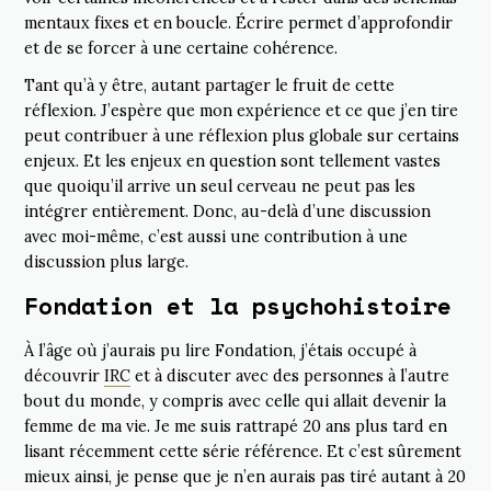
mentaux fixes et en boucle. Écrire permet d’approfondir
et de se forcer à une certaine cohérence.
Tant qu’à y être, autant partager le fruit de cette
réflexion. J’espère que mon expérience et ce que j’en tire
peut contribuer à une réflexion plus globale sur certains
enjeux. Et les enjeux en question sont tellement vastes
que quoiqu’il arrive un seul cerveau ne peut pas les
intégrer entièrement. Donc, au-delà d’une discussion
avec moi-même, c’est aussi une contribution à une
discussion plus large.
Fondation et la psychohistoire
À l’âge où j’aurais pu lire Fondation, j’étais occupé à
découvrir
IRC
et à discuter avec des personnes à l’autre
bout du monde, y compris avec celle qui allait devenir la
femme de ma vie. Je me suis rattrapé 20 ans plus tard en
lisant récemment cette série référence. Et c’est sûrement
mieux ainsi, je pense que je n’en aurais pas tiré autant à 20