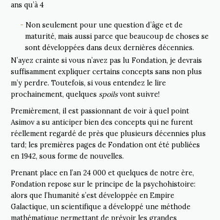
ans qu’à 4
Non seulement pour une question d’âge et de
maturité, mais aussi parce que beaucoup de choses se
sont développées dans deux dernières décennies.
N’ayez crainte si vous n’avez pas lu Fondation, je devrais
suffisamment expliquer certains concepts sans non plus
m’y perdre. Toutefois, si vous entendez le lire
prochainement, quelques
spoils
vont suivre!
Premièrement, il est passionnant de voir à quel point
Asimov a su anticiper bien des concepts qui ne furent
réellement regardé de près que plusieurs décennies plus
tard; les premières pages de Fondation ont été publiées
en 1942, sous forme de nouvelles.
Prenant place en l’an 24 000 et quelques de notre ère,
Fondation repose sur le principe de la psychohistoire:
alors que l’humanité s’est développée en Empire
Galactique, un scientifique a développé une méthode
mathématique permettant de prévoir les grandes