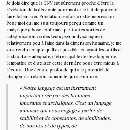
Je dois dire que la CNV est sûrement proche d’être la
révélation de la décennie pour moi et le fait de pouvoir
faire le lien avec Fondation renforce cette impression.
Pour moi qui me suis toujours perçu comme un
analytique (chose confirmée par toutes sortes de
catégorisation via des tests psychodynamiques),
relativement peu à l’aise dans la dimension humaine, je me
suis rendu compte qu’il est possible, en ayant les outils et
la structure adéquate, d’être capable de développer de
l’empathie et d’utiliser cette dernière pour être mieux à
l’écoute. Une écoute profonde qui a le potentiel de
changer ma relation au monde qui m’entoure.
« Notre langage est un instrument
imparfait créé par des hommes
ignorants et archaïques. C’est un langage
animiste qui nous engage à parler de
stabilité et de constantes, de similitudes,
de normes et de types, de