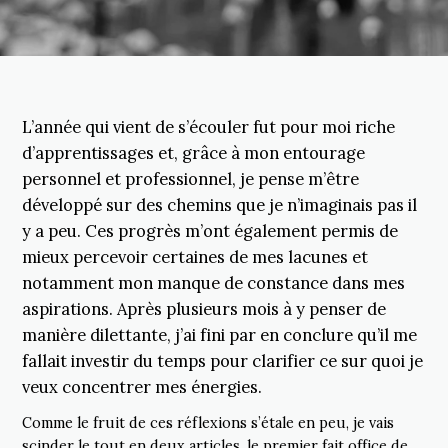
L’année qui vient de s’écouler fut pour moi riche
d’apprentissages et, grâce à mon entourage
personnel et professionnel, je pense m’être
développé sur des chemins que je n’imaginais pas il
y a peu. Ces progrès m’ont également permis de
mieux percevoir certaines de mes lacunes et
notamment mon manque de constance dans mes
aspirations. Après plusieurs mois à y penser de
manière dilettante, j’ai fini par en conclure qu’il me
fallait investir du temps pour clarifier ce sur quoi je
veux concentrer mes énergies.
Comme le fruit de ces réflexions s’étale en peu, je vais
scinder le tout en deux articles, le premier fait office de