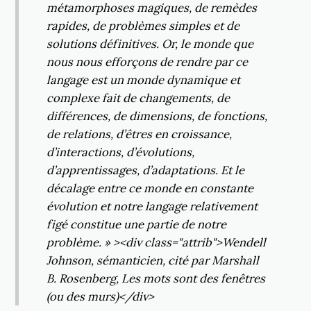
métamorphoses magiques, de remèdes
rapides, de problèmes simples et de
solutions définitives. Or, le monde que
nous nous efforçons de rendre par ce
langage est un monde dynamique et
complexe fait de changements, de
différences, de dimensions, de fonctions,
de relations, d’êtres en croissance,
d’interactions, d’évolutions,
d’apprentissages, d’adaptations. Et le
décalage entre ce monde en constante
évolution et notre langage relativement
figé constitue une partie de notre
problème. » ><div class="attrib">Wendell
Johnson, sémanticien, cité par Marshall
B. Rosenberg, Les mots sont des fenêtres
(ou des murs)</div>