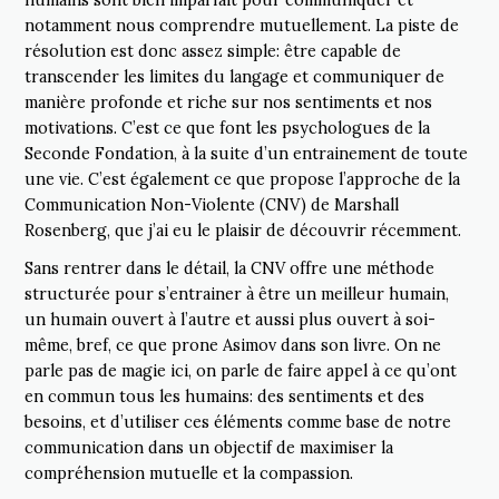
humains sont bien imparfait pour communiquer et
notamment nous comprendre mutuellement. La piste de
résolution est donc assez simple: être capable de
transcender les limites du langage et communiquer de
manière profonde et riche sur nos sentiments et nos
motivations. C’est ce que font les psychologues de la
Seconde Fondation, à la suite d’un entrainement de toute
une vie. C’est également ce que propose l’approche de la
Communication Non-Violente (CNV) de Marshall
Rosenberg, que j’ai eu le plaisir de découvrir récemment.
Sans rentrer dans le détail, la CNV offre une méthode
structurée pour s’entrainer à être un meilleur humain,
un humain ouvert à l’autre et aussi plus ouvert à soi-
même, bref, ce que prone Asimov dans son livre. On ne
parle pas de magie ici, on parle de faire appel à ce qu’ont
en commun tous les humains: des sentiments et des
besoins, et d’utiliser ces éléments comme base de notre
communication dans un objectif de maximiser la
compréhension mutuelle et la compassion.