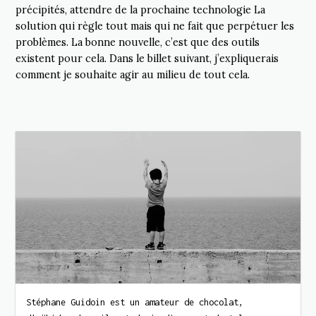
précipités, attendre de la prochaine technologie La
solution qui règle tout mais qui ne fait que perpétuer les
problèmes. La bonne nouvelle, c’est que des outils
existent pour cela. Dans le billet suivant, j’expliquerais
comment je souhaite agir au milieu de tout cela.
Stéphane Guidoin est un amateur de chocolat,