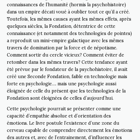
connaissances de l’humanité (hormis la psychohistoire)
dans un empire décati voué à oublier tout ce qu’il a créé.
Toutefois, les mêmes causes ayant les mêmes effets, après
quelques siècles, la Fondation, détentrice de cette
connaissance (et notamment des technologies de pointes)
a reproduit un mini-empire galactique avec les mêmes
travers de domination par la force et de népotisme.
Comment sortir du cercle vicieux? Comment éviter de
retomber dans les mêmes travers? Cette tendance ayant
été prévue par le fondateur de la psychohistoire, il avait
créé une Seconde Fondation, faible en technologie mais
forte en psychologie…. mais une psychologie aussi
éloignée de celle du présent que les technologies de la
Fondation sont éloignées de celles d’aujourd’hui.
Cette psychologie pourrait se présenter comme une
capacité d’empathie absolue et d’orientation des
émotions. Le livre postule l’existence d’une zone du
cerveau capable de comprendre directement les émotions
des autres et, avec de l’entrainement, d’influencer les