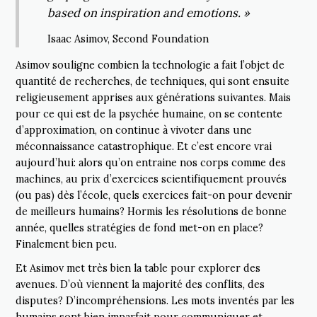
based on inspiration and emotions. »
Isaac Asimov, Second Foundation
Asimov souligne combien la technologie a fait l’objet de
quantité de recherches, de techniques, qui sont ensuite
religieusement apprises aux générations suivantes. Mais
pour ce qui est de la psychée humaine, on se contente
d’approximation, on continue à vivoter dans une
méconnaissance catastrophique. Et c’est encore vrai
aujourd’hui: alors qu’on entraine nos corps comme des
machines, au prix d’exercices scientifiquement prouvés
(ou pas) dès l’école, quels exercices fait-on pour devenir
de meilleurs humains? Hormis les résolutions de bonne
année, quelles stratégies de fond met-on en place?
Finalement bien peu.
Et Asimov met très bien la table pour explorer des
avenues. D’où viennent la majorité des conflits, des
disputes? D’incompréhensions. Les mots inventés par les